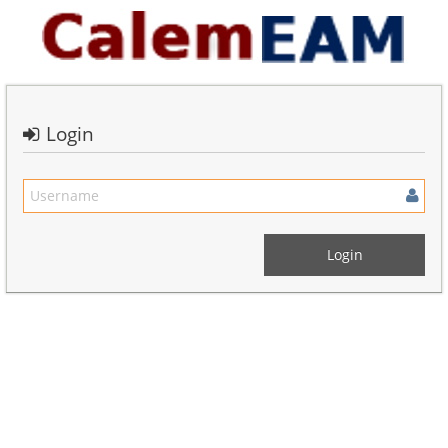
Login