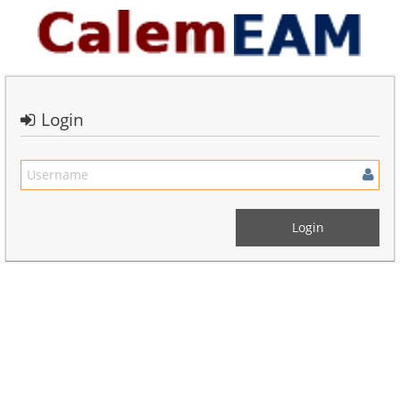
Login