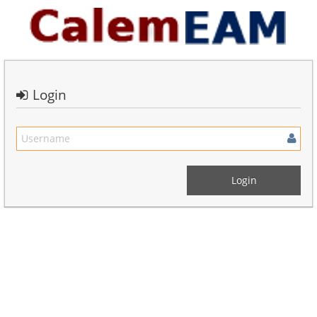
Login