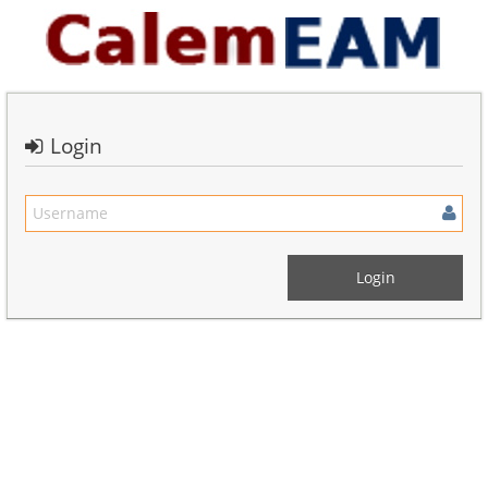
Login