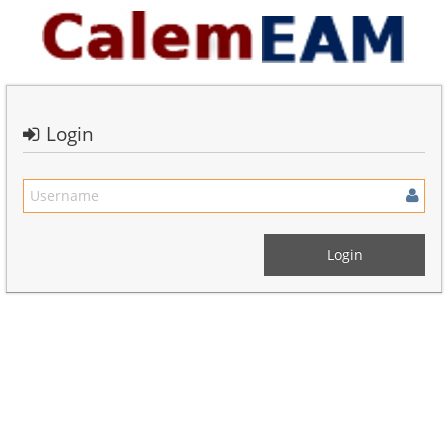
Login