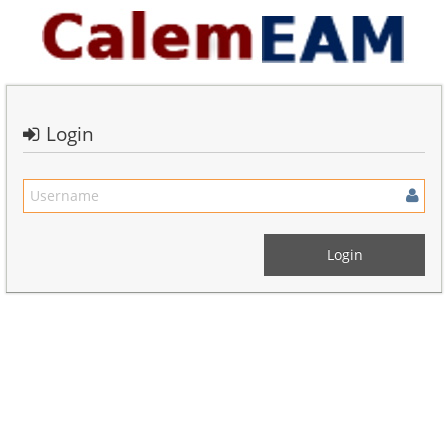
Login