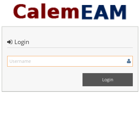
Login