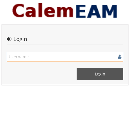
Login