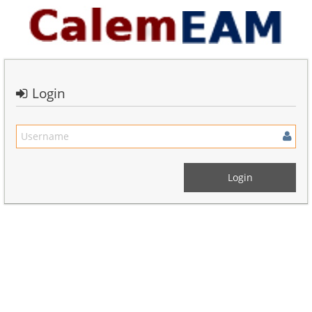
Login