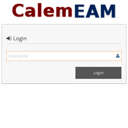
Login