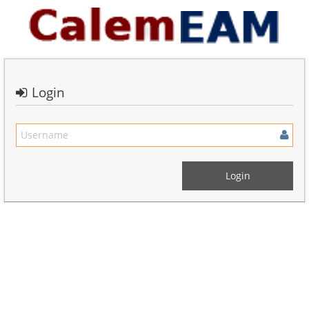
Login