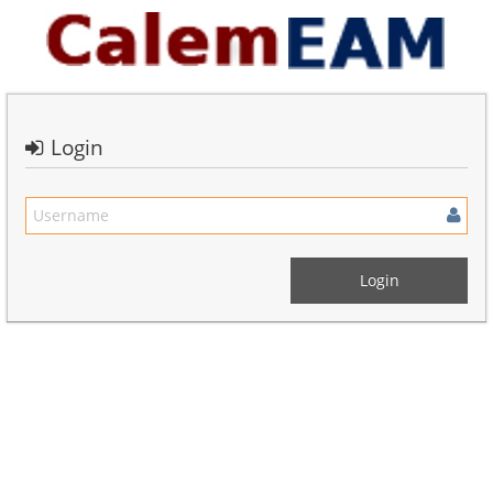
Login