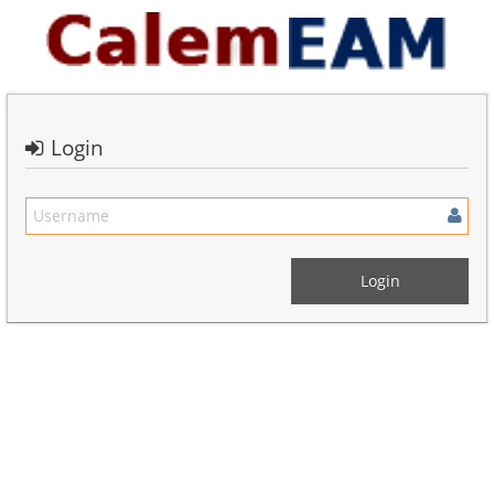
Login