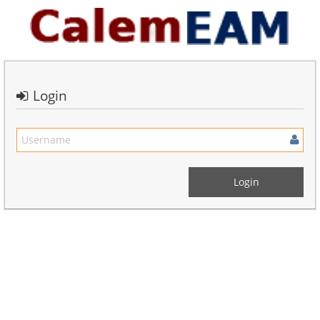
Login