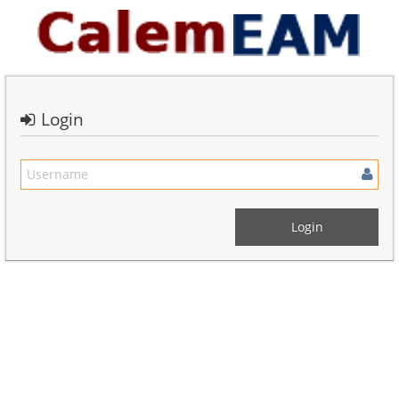
Login