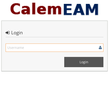
Login