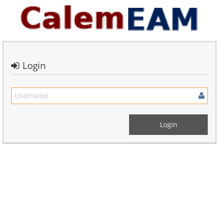
Login