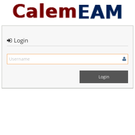
Login